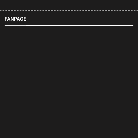
FANPAGE