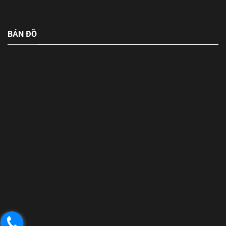
BẢN ĐỒ