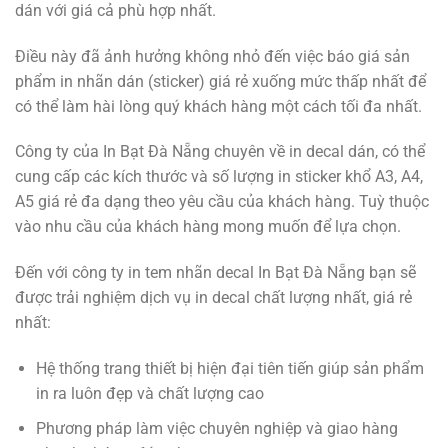
dán với giá cả phù hợp nhất.
Điều này đã ảnh hưởng không nhỏ đến việc báo giá sản
phẩm in nhãn dán (sticker) giá rẻ xuống mức thấp nhất để
có thể làm hài lòng quý khách hàng một cách tối đa nhất.
Công ty của In Bạt Đà Nẵng chuyên về in decal dán, có thể
cung cấp các kích thước và số lượng in sticker khổ A3, A4,
A5 giá rẻ đa dạng theo yêu cầu của khách hàng. Tuỳ thuộc
vào nhu cầu của khách hàng mong muốn để lựa chọn.
Đến với công ty in tem nhãn decal In Bạt Đà Nẵng bạn sẽ
được trải nghiệm dịch vụ in decal chất lượng nhất, giá rẻ
nhất:
Hệ thống trang thiết bị hiện đại tiên tiến giúp sản phẩm
in ra luôn đẹp và chất lượng cao
Phương pháp làm việc chuyên nghiệp và giao hàng