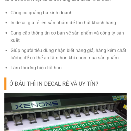
Công cụ quảng bá kinh doanh
In decal giá rẻ lên sản phẩm để thu hút khách hàng
Cung cấp thông tin cơ bản về sản phẩm và công ty sản
xuất
Giúp người tiêu dùng nhận biết hàng giả, hàng kém chất
lượng để có thể an tâm hơn khi chọn mua sản phẩm
Làm thương hiệu tốt hơn
Ở ĐÂU THÌ IN DECAL RẺ VÀ UY TÍN?