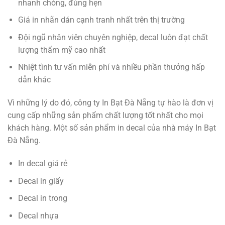
nhanh chóng, đúng hẹn
Giá in nhãn dán cạnh tranh nhất trên thị trường
Đội ngũ nhân viên chuyên nghiệp, decal luôn đạt chất
lượng thẩm mỹ cao nhất
Nhiệt tình tư vấn miễn phí và nhiều phần thưởng hấp
dẫn khác
Vì những lý do đó, công ty In Bạt Đà Nẵng tự hào là đơn vị
cung cấp những sản phẩm chất lượng tốt nhất cho mọi
khách hàng. Một số sản phẩm in decal của nhà máy In Bạt
Đà Nẵng.
In decal giá rẻ
Decal in giấy
Decal in trong
Decal nhựa