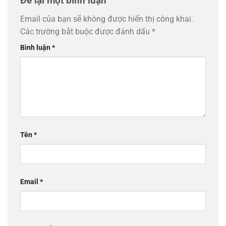
Để lại một bình luận
Email của bạn sẽ không được hiển thị công khai.
Các trường bắt buộc được đánh dấu
*
Bình luận
*
Tên
*
Email
*