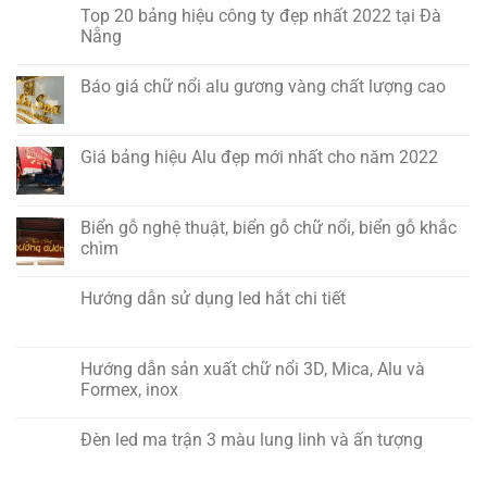
Top 20 bảng hiệu công ty đẹp nhất 2022 tại Đà
Nẵng
Báo giá chữ nổi alu gương vàng chất lượng cao
Giá bảng hiệu Alu đẹp mới nhất cho năm 2022
Biển gỗ nghệ thuật, biển gỗ chữ nổi, biển gỗ khắc
chìm
Hướng dẫn sử dụng led hắt chi tiết
Hướng dẫn sản xuất chữ nổi 3D, Mica, Alu và
Formex, inox
Đèn led ma trận 3 màu lung linh và ấn tượng