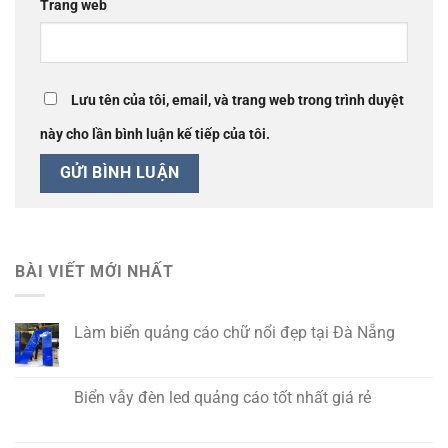
Trang web
Lưu tên của tôi, email, và trang web trong trình duyệt
này cho lần bình luận kế tiếp của tôi.
BÀI VIẾT MỚI NHẤT
Làm biển quảng cáo chữ nổi đẹp tại Đà Nẵng
Biển vẫy đèn led quảng cáo tốt nhất giá rẻ