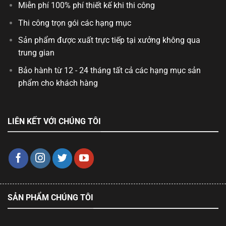
Miễn phí 100% phí thiết kế khi thi công
Thi công trọn gói các hạng mục
Sản phẩm được xuất trực tiếp tại xưởng không qua
trung gian
Bảo hành từ 12 - 24 tháng tất cả các hạng mục sản
phẩm cho khách hàng
LIÊN KẾT VỚI CHÚNG TÔI
SẢN PHẨM CHÚNG TÔI