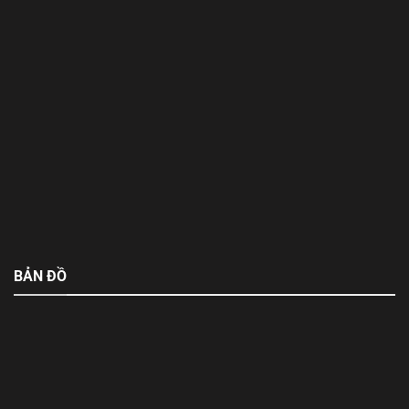
BẢN ĐỒ