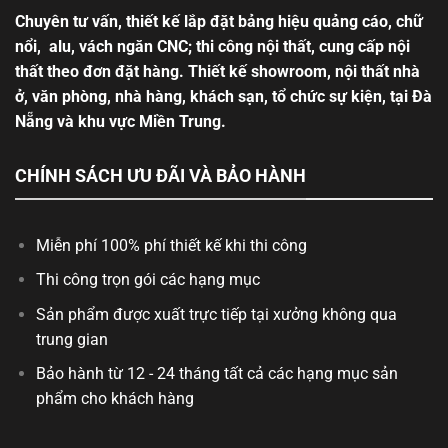
Chuyên tư vấn, thiết kế lắp đặt bảng hiệu quảng cáo, chữ
nổi, alu, vách ngăn CNC; thi công nội thất, cung cấp nội
thất theo đơn đặt hàng. Thiết kế showroom, nội thất nhà
ở, văn phòng, nhà hàng, khách sạn, tổ chức sự kiện, tại Đà
Nẵng và khu vực Miền Trung.
CHÍNH SÁCH ƯU ĐÃI VÀ BẢO HÀNH
Miễn phí 100% phí thiết kế khi thi công
Thi công trọn gói các hạng mục
Sản phẩm được xuất trực tiếp tại xưởng không qua
trung gian
Bảo hành từ 12 - 24 tháng tất cả các hạng mục sản
phẩm cho khách hàng